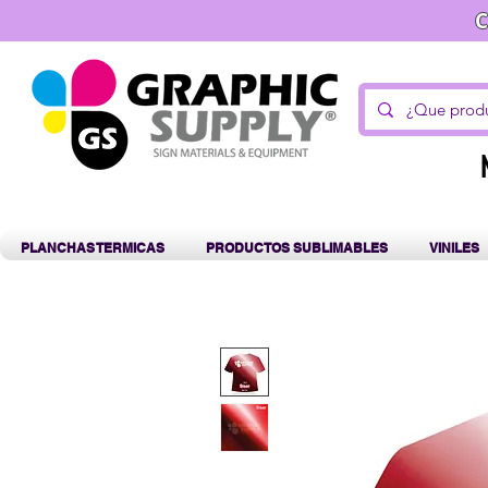
C
PLANCHAS TERMICAS
PRODUCTOS SUBLIMABLES
VINILES