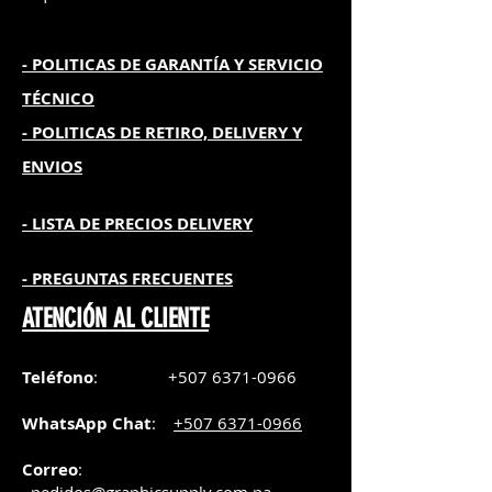
- POLITICAS DE GARANTÍA
Y SERVICIO
TÉCNICO
- POLITICAS DE RETIRO, DELIVERY Y
ENVIOS
- L
ISTA DE PRECIOS DELIVERY
- PREGUNTAS FRECUENTES
ATENCIÓN AL CLIENTE
Teléfono
:
+507 6371-0966
WhatsApp Chat
:
+507 6371-0966
Correo
: