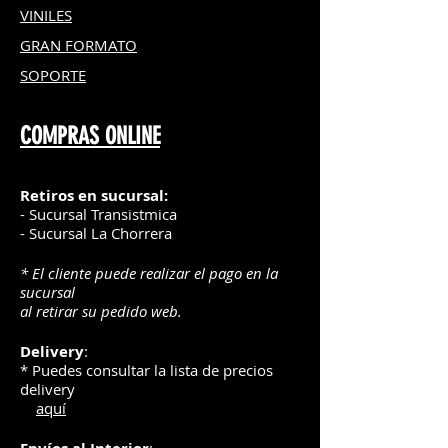
VINILES
GRAN FOR
MATO
SOPORTE
COMPRAS ONLINE
Retiros en sucursal:
- Sucursal Transistmica
- Sucursal La Chorrera
* El cliente puede realizar el pago en la
sucursal
al retirar su pedido web.
Delivery
:
* Puedes consultar la lista de precios
delivery
aquí