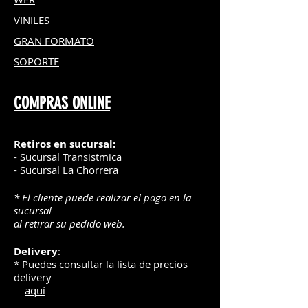
VINILES
GRAN FOR
MATO
SOPORTE
COMPRAS ONLINE
Retiros en sucursal:
- Sucursal Transistmica
- Sucursal La Chorrera
* El cliente puede realizar el pago en la
sucursal
al retirar su pedido web.
Delivery
:
* Puedes consultar la lista de precios
delivery
aquí