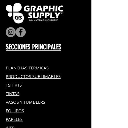
SECCIONES PRINCIPALES
PLANCHAS TERMICAS
PRODUCTOS SUBLIMABLES
TSHIRTS
TINTAS
VASOS Y TUMBLERS
EQUIPOS
PAPELES
WER