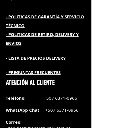
- POLITICAS DE GARANTÍA
Y SERVICIO
TÉCNICO
- POLITICAS DE RETIRO, DELIVERY Y
ENVIOS
- L
ISTA DE PRECIOS DELIVERY
- PREGUNTAS FRECUENTES
ATENCIÓN AL CLIENTE
Teléfono
:
+507 6371-0966
WhatsApp Chat
:
+507 6371-0966
Correo
: