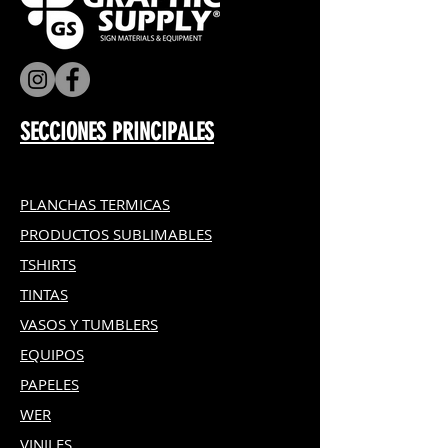
SECCIONES PRINCIPALES
PLANCHAS TERMICAS
PRODUCTOS SUBLIMABLES
TSHIRTS
TINTAS
VASOS Y TUMBLERS
EQUIPOS
PAPELES
WER
VINILES