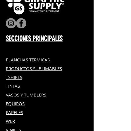
SECCIONES PRINCIPALES
PLANCHAS TERMICAS
PRODUCTOS SUBLIMABLES
TSHIRTS
TINTAS
VASOS Y TUMBLERS
EQUIPOS
PAPELES
WER
VINILES