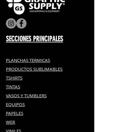
SECCIONES PRINCIPALES
PLANCHAS TERMICAS
PRODUCTOS SUBLIMABLES
TSHIRTS
TINTAS
VASOS Y TUMBLERS
EQUIPOS
PAPELES
WER
VINILES