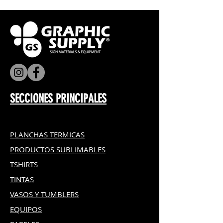
SECCIONES PRINCIPALES
PLANCHAS TERMICAS
PRODUCTOS SUBLIMABLES
TSHIRTS
TINTAS
VASOS Y TUMBLERS
EQUIPOS