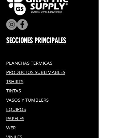
SECCIONES PRINCIPALES
PLANCHAS TERMICAS
PRODUCTOS SUBLIMABLES
TSHIRTS
TINTAS
VASOS Y TUMBLERS
EQUIPOS
PAPELES
WER
VINILES