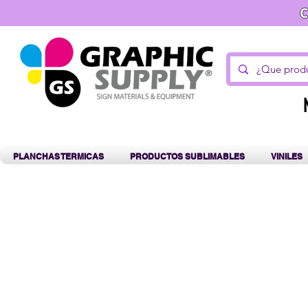
C
PLANCHAS TERMICAS
PRODUCTOS SUBLIMABLES
VINILES