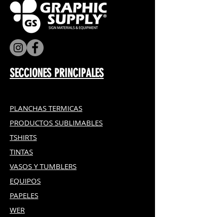
SECCIONES PRINCIPALES
PLANCHAS TERMICAS
PRODUCTOS SUBLIMABLES
TSHIRTS
TINTAS
VASOS Y TUMBLERS
EQUIPOS
PAPELES
WER