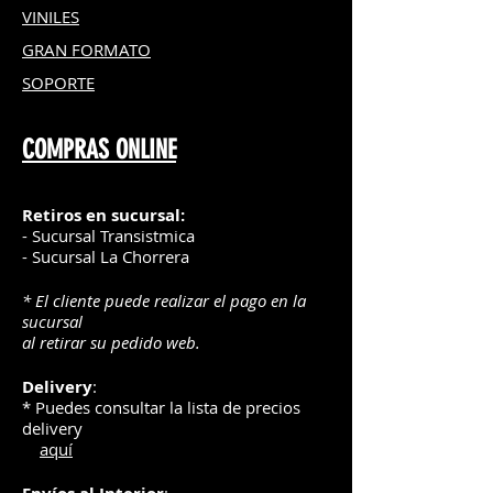
VINILES
GRAN FOR
MATO
SOPORTE
COMPRAS ONLINE
Retiros en sucursal:
- Sucursal Transistmica
- Sucursal La Chorrera
* El cliente puede realizar el pago en la
sucursal
al retirar su pedido web.
Delivery
:
* Puedes consultar la lista de precios
delivery
aquí