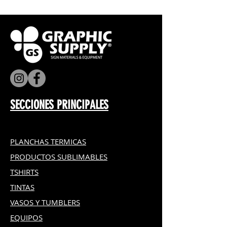
SECCIONES PRINCIPALES
PLANCHAS TERMICAS
PRODUCTOS SUBLIMABLES
TSHIRTS
TINTAS
VASOS Y TUMBLERS
EQUIPOS