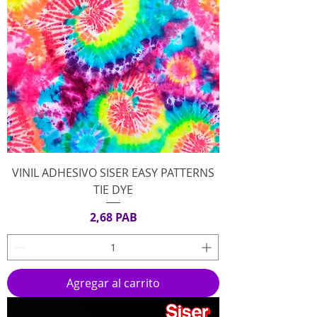
VINIL ADHESIVO SISER EASY PATTERNS
TIE DYE
Precio
2,68 PAB
Agregar al carrito