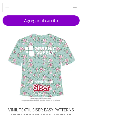
Agregar al carrito
VINIL TEXTIL SISER EASY PATTERNS