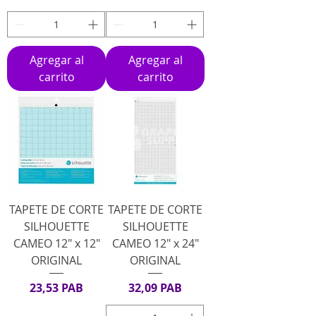
Agregar al
Agregar al
carrito
carrito
TAPETE DE CORTE
TAPETE DE CORTE
SILHOUETTE
SILHOUETTE
CAMEO 12" x 12"
CAMEO 12" x 24"
ORIGINAL
ORIGINAL
Precio
Precio
23,53 PAB
32,09 PAB