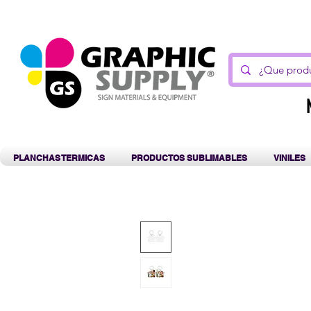
C
PLANCHAS TERMICAS
PRODUCTOS SUBLIMABLES
VINILES