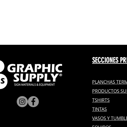
SECCIONES PR
PLANCHAS TERM
PRODUCTOS SU
TSHIRTS
TINTAS
VASOS Y TUMBL