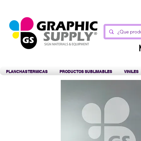
C
PLANCHAS TERMICAS
PRODUCTOS SUBLIMABLES
VINILES