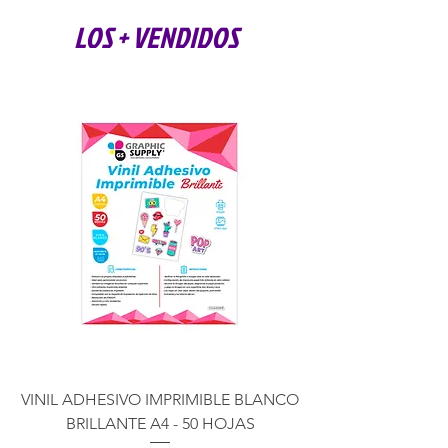
LOS + VENDIDOS
VINIL ADHESIVO IMPRIMIBLE BLANCO
BRILLANTE A4 - 50 HOJAS