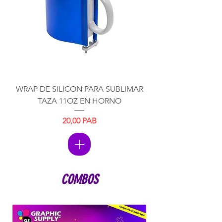
WRAP DE SILICON PARA SUBLIMAR
TAZA 11OZ EN HORNO
20,00 PAB
Precio
COMBOS