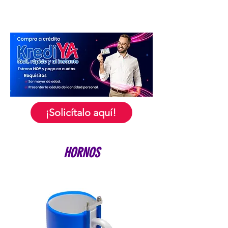
¡Solicítalo aquí!
HORNOS